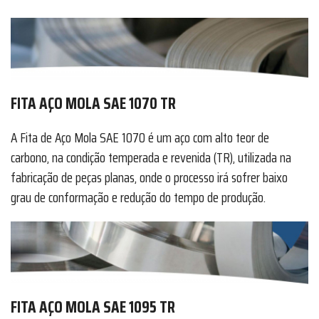
FITA AÇO MOLA SAE 1070 TR
A Fita de Aço Mola SAE 1070 é um aço com alto teor de
carbono, na condição temperada e revenida (TR), utilizada na
fabricação de peças planas, onde o processo irá sofrer baixo
grau de conformação e redução do tempo de produção.
FITA AÇO MOLA SAE 1095 TR