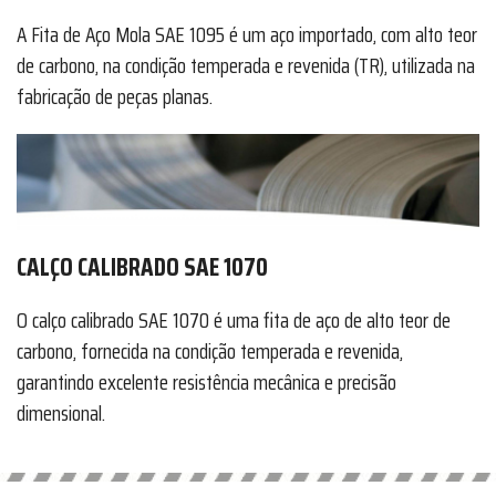
A Fita de Aço Mola SAE 1095 é um aço importado, com alto teor
de carbono, na condição temperada e revenida (TR), utilizada na
fabricação de peças planas.
CALÇO CALIBRADO SAE 1070
O calço calibrado SAE 1070 é uma fita de aço de alto teor de
carbono, fornecida na condição temperada e revenida,
garantindo excelente resistência mecânica e precisão
dimensional.