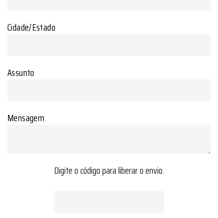
Cidade/Estado
Assunto
Mensagem
Digite o código para liberar o envio.