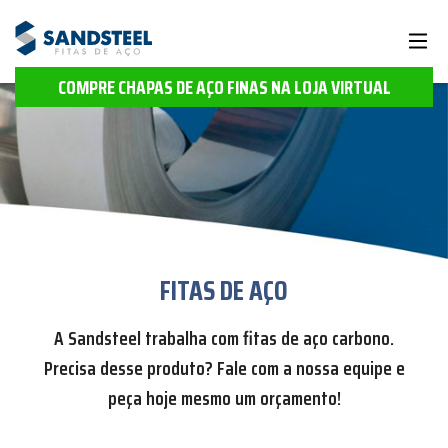
COMPRE CHAPAS DE AÇO FINAS NA LOJA VIRTUAL
FITAS DE AÇO
A Sandsteel trabalha com fitas de aço carbono.
Precisa desse produto? Fale com a nossa equipe e
peça hoje mesmo um orçamento!