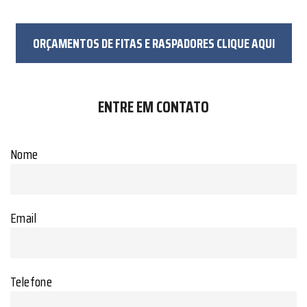
ORÇAMENTOS DE FITAS E RASPADORES CLIQUE AQUI
ENTRE EM CONTATO
Nome
Email
Telefone