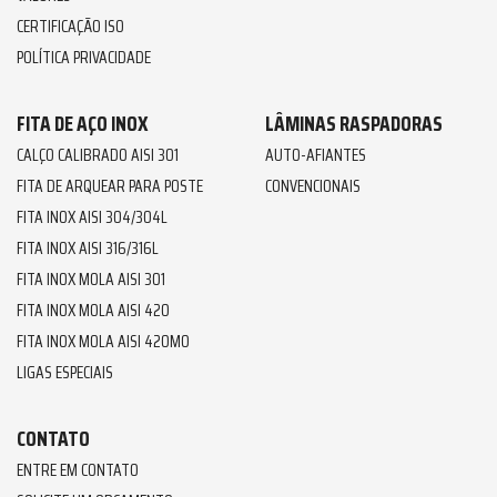
CERTIFICAÇÃO ISO
POLÍTICA PRIVACIDADE
FITA DE AÇO INOX
LÂMINAS RASPADORAS
CALÇO CALIBRADO AISI 301
AUTO-AFIANTES
FITA DE ARQUEAR PARA POSTE
CONVENCIONAIS
FITA INOX AISI 304/304L
FITA INOX AISI 316/316L
FITA INOX MOLA AISI 301
FITA INOX MOLA AISI 420
FITA INOX MOLA AISI 420MO
LIGAS ESPECIAIS
CONTATO
ENTRE EM CONTATO