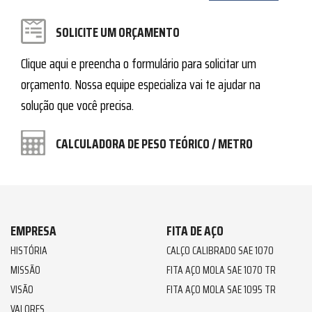
SOLICITE UM ORÇAMENTO
Clique aqui e preencha o formulário para solicitar um
orçamento. Nossa equipe especializa vai te ajudar na
solução que você precisa.
CALCULADORA DE PESO TEÓRICO / METRO
EMPRESA
FITA DE AÇO
HISTÓRIA
CALÇO CALIBRADO SAE 1070
MISSÃO
FITA AÇO MOLA SAE 1070 TR
VISÃO
FITA AÇO MOLA SAE 1095 TR
VALORES