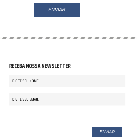
ENVIAR
RECEBA NOSSA NEWSLETTER
ENVIAR